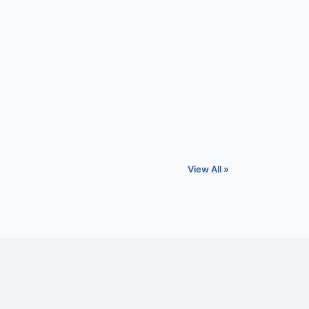
View All »