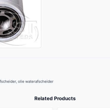
afscheider, olie waterafscheider
Related Products