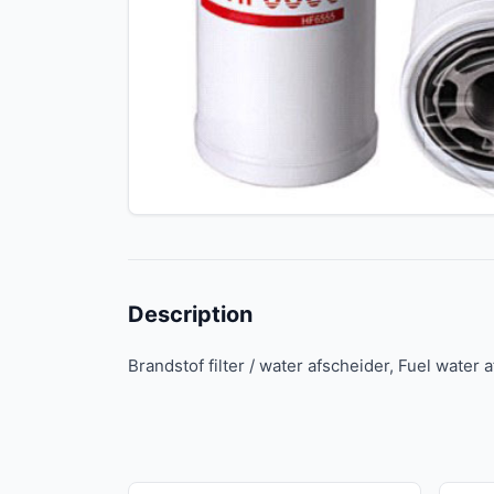
Description
Brandstof filter / water afscheider, Fuel water 