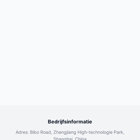
Bedrijfsinformatie
Adres: Bibo Road, Zhangjiang High-technologie Park,
Shanghai, China