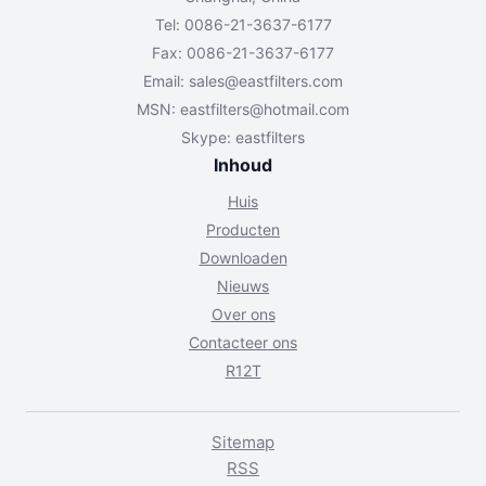
Tel: 0086-21-3637-6177
Fax: 0086-21-3637-6177
Email:
sales@eastfilters.com
MSN:
eastfilters@hotmail.com
Skype: eastfilters
Inhoud
Huis
Producten
Downloaden
Nieuws
Over ons
Contacteer ons
R12T
Sitemap
RSS