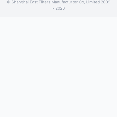
© Shanghai East Filters Manufacturter Co, Limited 2009
- 2026